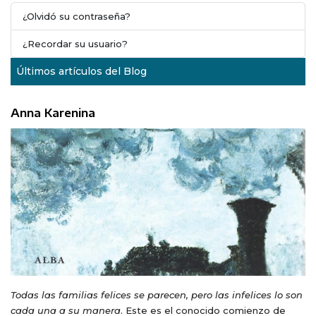
¿Olvidó su contraseña?
¿Recordar su usuario?
Últimos artículos del Blog
Anna Karenina
Todas las familias felices se parecen, pero las infelices lo son
cada una a su manera
. Este es el conocido comienzo de