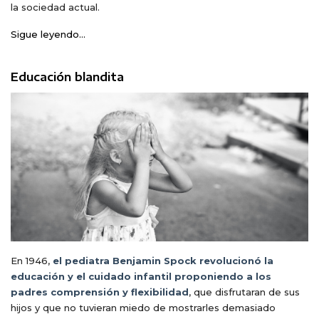
la sociedad actual.
Sigue leyendo...
Educación blandita
En 1946,
el pediatra Benjamin Spock revolucionó la
educación y el cuidado infantil proponiendo a los
padres comprensión y flexibilidad
, que disfrutaran de sus
hijos y que no tuvieran miedo de mostrarles demasiado