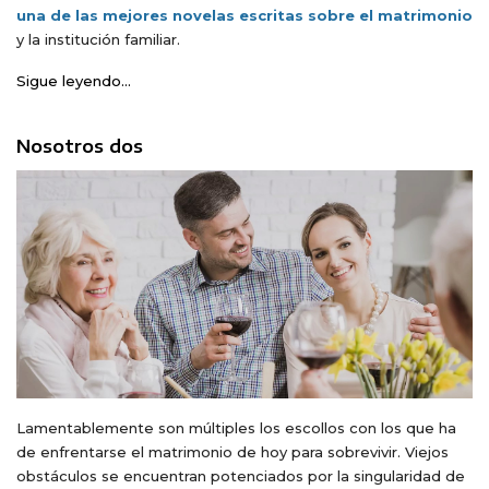
una de las mejores novelas escritas sobre el matrimonio
y la institución familiar.
Sigue leyendo...
Nosotros dos
Lamentablemente son múltiples los escollos con los que ha
de enfrentarse el matrimonio de hoy para sobrevivir. Viejos
obstáculos se encuentran potenciados por la singularidad de