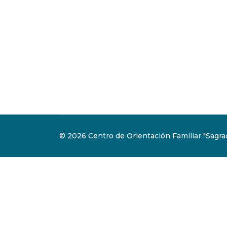
© 2026 Centro de Orientación Familiar "Sagrad